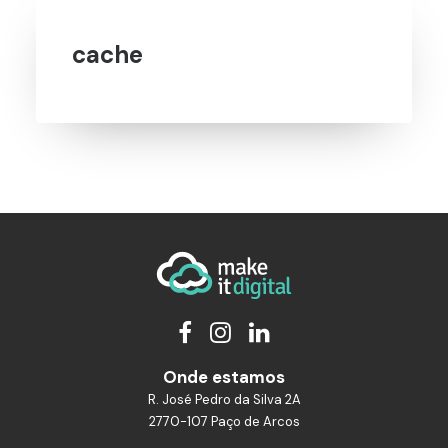
cache
Onde estamos
R. José Pedro da Silva 2A
2770-107 Paço de Arcos