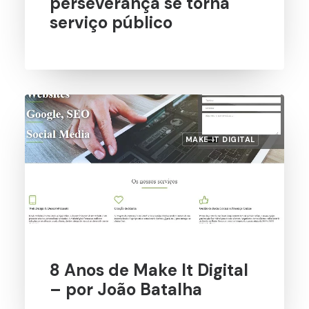
perseverança se torna
serviço público
MAKE IT DIGITAL
8 Anos de Make It Digital
– por João Batalha