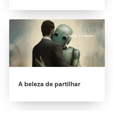
MAKE IT DIGITAL
A beleza de partilhar