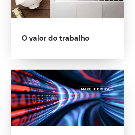
O valor do trabalho
MAKE IT DIGITAL