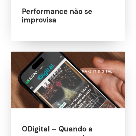
Performance não se
improvisa
MAKE IT DIGITAL
ODigital – Quando a