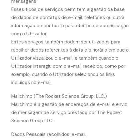
mensagens
Esses tipos de serviços permitem a gestão da base
de dados de contatos de e-mail, telefones ou outra
informação de contacto para efeitos de comunicação
com o Utilizador.
Estes serviços também podem ser utilizados para
recolher dados referentes à data e o horário em que o
Utilizador visualizou o e-mail; e também quando o
Utilizador interagiu com o e-mail recebido, como por
exemplo, quando o Utilizador selecionou os links
incluídos no e-mail.
Mailchimp (The Rocket Science Group, LLC.)
Mailchimp é a gestão de endereços de e-mail e envio
de mensagem de serviço prestado por The Rocket
Science Group LLC.
Dados Pessoais recolhidos: e-mail.