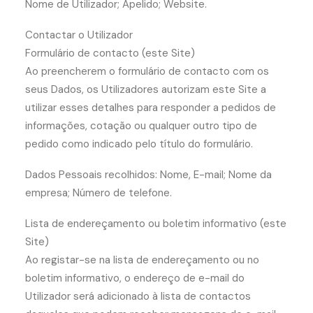
Nome de Utilizador; Apelido; Website.
Contactar o Utilizador
Formulário de contacto (este Site)
Ao preencherem o formulário de contacto com os
seus Dados, os Utilizadores autorizam este Site a
utilizar esses detalhes para responder a pedidos de
informações, cotação ou qualquer outro tipo de
pedido como indicado pelo título do formulário.
Dados Pessoais recolhidos: Nome, E-mail; Nome da
empresa; Número de telefone.
Lista de endereçamento ou boletim informativo (este
Site)
Ao registar-se na lista de endereçamento ou no
boletim informativo, o endereço de e-mail do
Utilizador será adicionado à lista de contactos