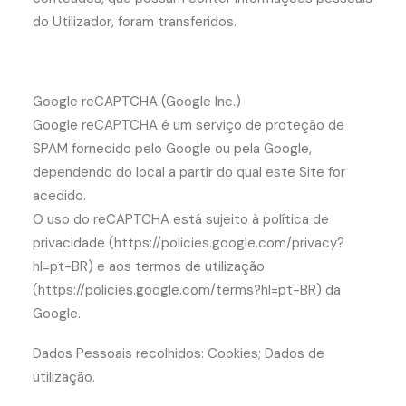
do Utilizador, foram transferidos.
Google reCAPTCHA (Google Inc.)
Google reCAPTCHA é um serviço de proteção de
SPAM fornecido pelo Google ou pela Google,
dependendo do local a partir do qual este Site for
acedido.
O uso do reCAPTCHA está sujeito à política de
privacidade (https://policies.google.com/privacy?
hl=pt-BR) e aos termos de utilização
(https://policies.google.com/terms?hl=pt-BR) da
Google.
Dados Pessoais recolhidos: Cookies; Dados de
utilização.