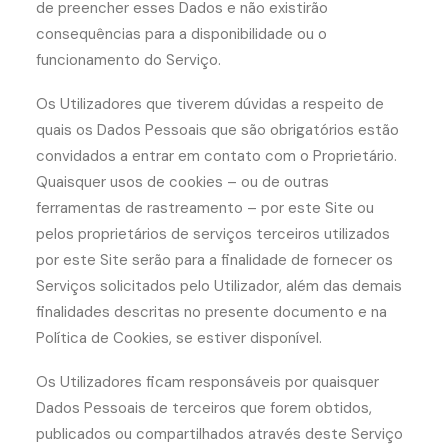
de preencher esses Dados e não existirão
consequências para a disponibilidade ou o
funcionamento do Serviço.
Os Utilizadores que tiverem dúvidas a respeito de
quais os Dados Pessoais que são obrigatórios estão
convidados a entrar em contato com o Proprietário.
Quaisquer usos de cookies – ou de outras
ferramentas de rastreamento – por este Site ou
pelos proprietários de serviços terceiros utilizados
por este Site serão para a finalidade de fornecer os
Serviços solicitados pelo Utilizador, além das demais
finalidades descritas no presente documento e na
Política de Cookies, se estiver disponível.
Os Utilizadores ficam responsáveis por quaisquer
Dados Pessoais de terceiros que forem obtidos,
publicados ou compartilhados através deste Serviço