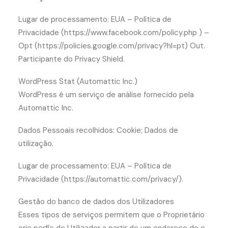
Lugar de processamento: EUA – Política de
Privacidade (https://www.facebook.com/policy.php ) –
Opt (https://policies.google.com/privacy?hl=pt) Out.
Participante do Privacy Shield.
WordPress Stat (Automattic Inc.)
WordPress é um serviço de análise fornecido pela
Automattic Inc.
Dados Pessoais recolhidos: Cookie; Dados de
utilização.
Lugar de processamento: EUA – Política de
Privacidade (https://automattic.com/privacy/).
Gestão do banco de dados dos Utilizadores
Esses tipos de serviços permitem que o Proprietário