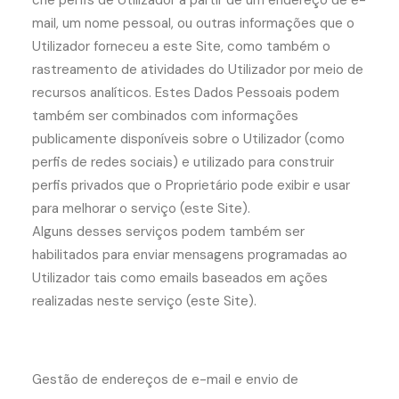
crie perfis de Utilizador a partir de um endereço de e-
mail, um nome pessoal, ou outras informações que o
Utilizador forneceu a este Site, como também o
rastreamento de atividades do Utilizador por meio de
recursos analíticos. Estes Dados Pessoais podem
também ser combinados com informações
publicamente disponíveis sobre o Utilizador (como
perfis de redes sociais) e utilizado para construir
perfis privados que o Proprietário pode exibir e usar
para melhorar o serviço (este Site).
Alguns desses serviços podem também ser
habilitados para enviar mensagens programadas ao
Utilizador tais como emails baseados em ações
realizadas neste serviço (este Site).
Gestão de endereços de e-mail e envio de