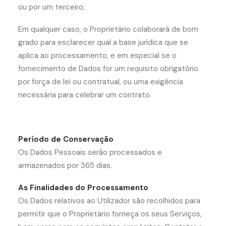
ou por um terceiro;
Em qualquer caso, o Proprietário colaborará de bom
grado para esclarecer qual a base jurídica que se
aplica ao processamento, e em especial se o
fornecimento de Dados for um requisito obrigatório
por força de lei ou contratual, ou uma exigência
necessária para celebrar um contrato.
Período de Conservação
Os Dados Pessoais serão processados e
armazenados por 365 dias.
As Finalidades do Processamento
Os Dados relativos ao Utilizador são recolhidos para
permitir que o Proprietário forneça os seus Serviços,