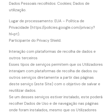
Dados Pessoais recolhidos: Cookies; Dados de
utilização.
Lugar de processamento: EUA – Política de
Privacidade (https://policies.google.com/privacy?
hl=pt).
Participante do Privacy Shield.
Interação com plataformas de recolha de dados e
outros terceiros
Esses tipos de serviços permitem que os Utilizadores
interajam com plataformas de recolha de dados ou
outros serviços diretamente a partir das páginas
deste serviço (este Site) com o objetivo de salvar e
reutilizar dados.
Se um desses serviços estiver instalado, este poderá
recolher Dados de Uso e de navegação nas páginas
onde foram instalados, mesmo que os Utilizadores