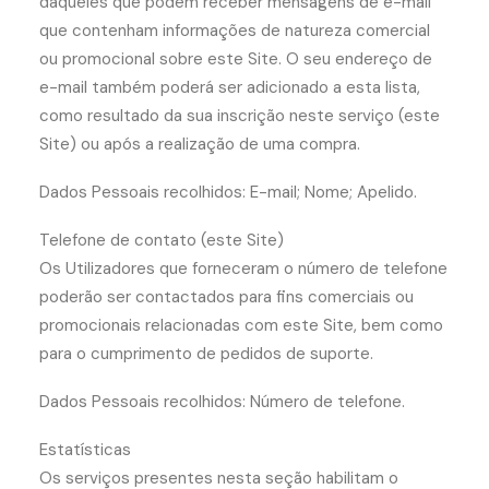
daqueles que podem receber mensagens de e-mail
que contenham informações de natureza comercial
ou promocional sobre este Site. O seu endereço de
e-mail também poderá ser adicionado a esta lista,
como resultado da sua inscrição neste serviço (este
Site) ou após a realização de uma compra.
Dados Pessoais recolhidos: E-mail; Nome; Apelido.
Telefone de contato (este Site)
Os Utilizadores que forneceram o número de telefone
poderão ser contactados para fins comerciais ou
promocionais relacionadas com este Site, bem como
para o cumprimento de pedidos de suporte.
Dados Pessoais recolhidos: Número de telefone.
Estatísticas
Os serviços presentes nesta seção habilitam o