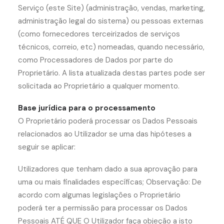
Serviço (este Site) (administração, vendas, marketing,
administração legal do sistema) ou pessoas externas
(como fornecedores terceirizados de serviços
técnicos, correio, etc) nomeadas, quando necessário,
como Processadores de Dados por parte do
Proprietário. A lista atualizada destas partes pode ser
solicitada ao Proprietário a qualquer momento.
Base jurídica para o processamento
O Proprietário poderá processar os Dados Pessoais
relacionados ao Utilizador se uma das hipóteses a
seguir se aplicar:
Utilizadores que tenham dado a sua aprovação para
uma ou mais finalidades específicas; Observação: De
acordo com algumas legislações o Proprietário
poderá ter a permissão para processar os Dados
Pessoais ATÉ QUE O Utilizador faça objeção a isto