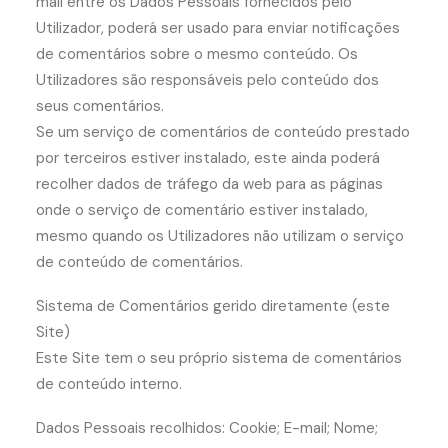
mail entre os Dados Pessoais fornecidos pelo
Utilizador, poderá ser usado para enviar notificações
de comentários sobre o mesmo conteúdo. Os
Utilizadores são responsáveis pelo conteúdo dos
seus comentários.
Se um serviço de comentários de conteúdo prestado
por terceiros estiver instalado, este ainda poderá
recolher dados de tráfego da web para as páginas
onde o serviço de comentário estiver instalado,
mesmo quando os Utilizadores não utilizam o serviço
de conteúdo de comentários.
Sistema de Comentários gerido diretamente (este
Site)
Este Site tem o seu próprio sistema de comentários
de conteúdo interno.
Dados Pessoais recolhidos: Cookie; E-mail; Nome;