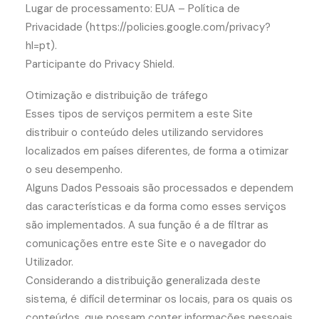
Lugar de processamento: EUA – Política de
Privacidade (https://policies.google.com/privacy?
hl=pt).
Participante do Privacy Shield.
Otimização e distribuição de tráfego
Esses tipos de serviços permitem a este Site
distribuir o conteúdo deles utilizando servidores
localizados em países diferentes, de forma a otimizar
o seu desempenho.
Alguns Dados Pessoais são processados e dependem
das características e da forma como esses serviços
são implementados. A sua função é a de filtrar as
comunicações entre este Site e o navegador do
Utilizador.
Considerando a distribuição generalizada deste
sistema, é difícil determinar os locais, para os quais os
conteúdos, que possam conter informações pessoais