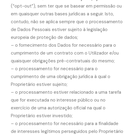
(“opt-out”), sem ter que se basear em permissão ou
em quaisquer outras bases jurídicas a seguir. Isto,
contudo, não se aplica sempre que o processamento
de Dados Pessoais estiver sujeito à legislação
europeia de proteção de dados;
– o fornecimento dos Dados for necessário para o
cumprimento de um contrato com o Utilizador e/ou
quaisquer obrigações pré-contratuais do mesmo;
– o processamento for necessário para o
cumprimento de uma obrigação jurídica à qual o
Proprietário estiver sujeito;
– o processamento estiver relacionado a uma tarefa
que for executada no interesse público ou no
exercício de uma autorização oficial na qual o
Proprietário estiver investido;
– o processamento for necessário para a finalidade
de interesses legítimos perseguidos pelo Proprietário