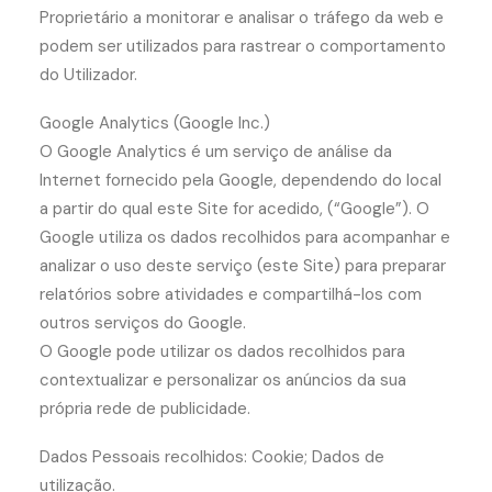
Proprietário a monitorar e analisar o tráfego da web e
podem ser utilizados para rastrear o comportamento
do Utilizador.
Google Analytics (Google Inc.)
O Google Analytics é um serviço de análise da
Internet fornecido pela Google, dependendo do local
a partir do qual este Site for acedido, (“Google”). O
Google utiliza os dados recolhidos para acompanhar e
analizar o uso deste serviço (este Site) para preparar
relatórios sobre atividades e compartilhá-los com
outros serviços do Google.
O Google pode utilizar os dados recolhidos para
contextualizar e personalizar os anúncios da sua
própria rede de publicidade.
Dados Pessoais recolhidos: Cookie; Dados de
utilização.