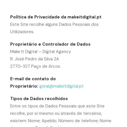
Política de Privacidade da makeitdigital.pt
Este Site recolhe alguns Dados Pessoais dos
Utilizadores.
Proprietário e Controlador de Dados
Make It Digital – Digital Agency
R. José Pedro da Silva 2A
2770-107 Paço de Arcos
E-mail de contato do
Proprietário:
geral@makeitdigital.pt
Tipos de Dados recolhidos
Entre os tipos de Dados Pessoais que este Site
recolhe, por si mesmo ou através de terceiros,
existem: Nome; Apelido; Número de telefone; Nome