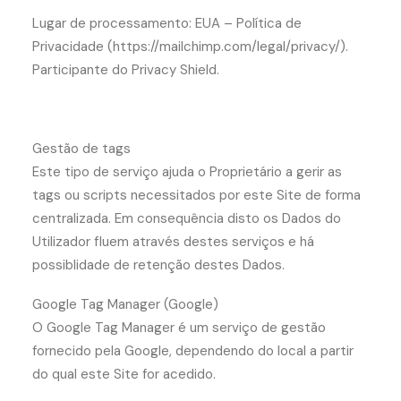
Lugar de processamento: EUA – Política de
Privacidade (https://mailchimp.com/legal/privacy/).
Participante do Privacy Shield.
Gestão de tags
Este tipo de serviço ajuda o Proprietário a gerir as
tags ou scripts necessitados por este Site de forma
centralizada. Em consequência disto os Dados do
Utilizador fluem através destes serviços e há
possiblidade de retenção destes Dados.
Google Tag Manager (Google)
O Google Tag Manager é um serviço de gestão
fornecido pela Google, dependendo do local a partir
do qual este Site for acedido.