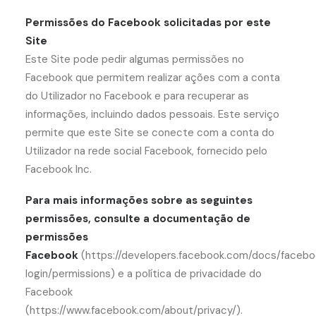
Permissões do Facebook solicitadas por este
Site
Este Site pode pedir algumas permissões no
Facebook que permitem realizar ações com a conta
do Utilizador no Facebook e para recuperar as
informações, incluindo dados pessoais. Este serviço
permite que este Site se conecte com a conta do
Utilizador na rede social Facebook, fornecido pelo
Facebook Inc.
Para mais informações sobre as seguintes
permissões, consulte a documentação de
permissões
Facebook
(https://developers.facebook.com/docs/faceb
login/permissions) e a política de privacidade do
Facebook
(https://www.facebook.com/about/privacy/).