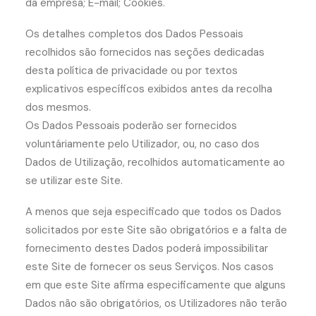
da empresa; E-mail; Cookies.
Os detalhes completos dos Dados Pessoais
recolhidos são fornecidos nas seções dedicadas
desta política de privacidade ou por textos
explicativos específicos exibidos antes da recolha
dos mesmos.
Os Dados Pessoais poderão ser fornecidos
voluntáriamente pelo Utilizador, ou, no caso dos
Dados de Utilização, recolhidos automaticamente ao
se utilizar este Site.
A menos que seja especificado que todos os Dados
solicitados por este Site são obrigatórios e a falta de
fornecimento destes Dados poderá impossibilitar
este Site de fornecer os seus Serviços. Nos casos
em que este Site afirma especificamente que alguns
Dados não são obrigatórios, os Utilizadores não terão