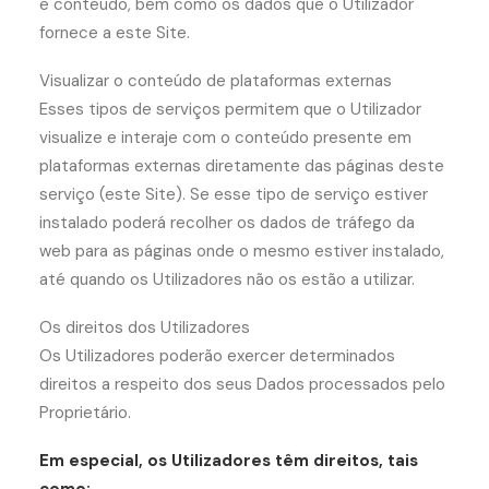
e conteúdo, bem como os dados que o Utilizador
fornece a este Site.
Visualizar o conteúdo de plataformas externas
Esses tipos de serviços permitem que o Utilizador
visualize e interaje com o conteúdo presente em
plataformas externas diretamente das páginas deste
serviço (este Site). Se esse tipo de serviço estiver
instalado poderá recolher os dados de tráfego da
web para as páginas onde o mesmo estiver instalado,
até quando os Utilizadores não os estão a utilizar.
Os direitos dos Utilizadores
Os Utilizadores poderão exercer determinados
direitos a respeito dos seus Dados processados pelo
Proprietário.
Em especial, os Utilizadores têm direitos, tais