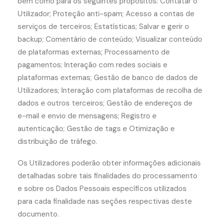
bem como para os seguintes propósitos: Contatar o
Utilizador; Proteção anti-spam; Acesso a contas de
serviços de terceiros; Estatísticas; Salvar e gerir o
backup; Comentário de conteúdo; Visualizar conteúdo
de plataformas externas; Processamento de
pagamentos; Interação com redes sociais e
plataformas externas; Gestão de banco de dados de
Utilizadores; Interação com plataformas de recolha de
dados e outros terceiros; Gestão de endereços de
e-mail e envio de mensagens; Registro e
autenticação; Gestão de tags e Otimização e
distribuição de tráfego.
Os Utilizadores poderão obter informações adicionais
detalhadas sobre tais finalidades do processamento
e sobre os Dados Pessoais específicos utilizados
para cada finalidade nas seções respectivas deste
documento.