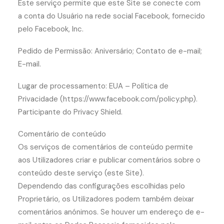
Este serviço permite que este Site se conecte com
a conta do Usuário na rede social Facebook, fornecido
pelo Facebook, Inc.
Pedido de Permissão: Aniversário; Contato de e-mail;
E-mail.
Lugar de processamento: EUA – Política de
Privacidade (https://www.facebook.com/policy.php).
Participante do Privacy Shield.
Comentário de conteúdo
Os serviços de comentários de conteúdo permite
aos Utilizadores criar e publicar comentários sobre o
conteúdo deste serviço (este Site).
Dependendo das configurações escolhidas pelo
Proprietário, os Utilizadores podem também deixar
comentários anónimos. Se houver um endereço de e-