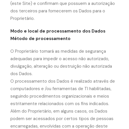
(este Site) e confirmam que possuem a autorização
dos terceiros para fornecerem os Dados para o
Proprietário.
Modo e local de processamento dos Dados
Método de processamento
O Proprietário tomará as medidas de segurança
adequadas para impedir o acesso não autorizado,
divulgação, alteração ou destruição não autorizada
dos Dados.
O processamento dos Dados é realizado através de
computadores e /ou ferramentas de TI habilitadas,
seguindo procedimentos organizacionais e meios
estritamente relacionados com os fins indicados.
Além do Proprietário, em alguns casos, os Dados
podem ser acessados por certos tipos de pessoas
encarregadas, envolvidas com a operação deste