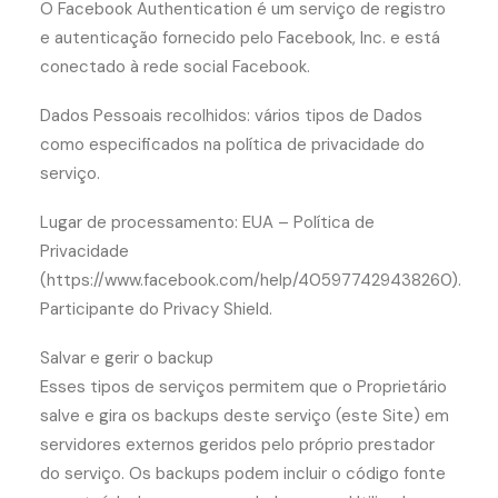
O Facebook Authentication é um serviço de registro
e autenticação fornecido pelo Facebook, Inc. e está
conectado à rede social Facebook.
Dados Pessoais recolhidos: vários tipos de Dados
como especificados na política de privacidade do
serviço.
Lugar de processamento: EUA – Política de
Privacidade
(https://www.facebook.com/help/405977429438260).
Participante do Privacy Shield.
Salvar e gerir o backup
Esses tipos de serviços permitem que o Proprietário
salve e gira os backups deste serviço (este Site) em
servidores externos geridos pelo próprio prestador
do serviço. Os backups podem incluir o código fonte