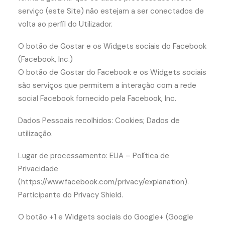
serviço (este Site) não estejam a ser conectados de
volta ao perfil do Utilizador.
O botão de Gostar e os Widgets sociais do Facebook
(Facebook, Inc.)
O botão de Gostar do Facebook e os Widgets sociais
são serviços que permitem a interação com a rede
social Facebook fornecido pela Facebook, Inc.
Dados Pessoais recolhidos: Cookies; Dados de
utilização.
Lugar de processamento: EUA – Política de
Privacidade
(https://www.facebook.com/privacy/explanation).
Participante do Privacy Shield.
O botão +1 e Widgets sociais do Google+ (Google