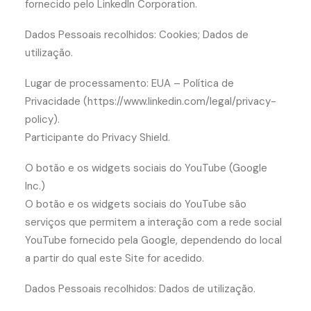
fornecido pelo LinkedIn Corporation.
Dados Pessoais recolhidos: Cookies; Dados de
utilização.
Lugar de processamento: EUA – Política de
Privacidade (https://www.linkedin.com/legal/privacy-
policy).
Participante do Privacy Shield.
O botão e os widgets sociais do YouTube (Google
Inc.)
O botão e os widgets sociais do YouTube são
serviços que permitem a interação com a rede social
YouTube fornecido pela Google, dependendo do local
a partir do qual este Site for acedido.
Dados Pessoais recolhidos: Dados de utilização.