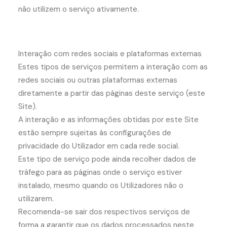
não utilizem o serviço ativamente.
Interação com redes sociais e plataformas externas
Estes tipos de serviços permitem a interação com as
redes sociais ou outras plataformas externas
diretamente a partir das páginas deste serviço (este
Site).
A interação e as informações obtidas por este Site
estão sempre sujeitas às configurações de
privacidade do Utilizador em cada rede social.
Este tipo de serviço pode ainda recolher dados de
tráfego para as páginas onde o serviço estiver
instalado, mesmo quando os Utilizadores não o
utilizarem.
Recomenda-se sair dos respectivos serviços de
forma a garantir que os dados processados neste