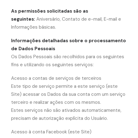
As permissões solicitadas são as
seguintes:
Aniversário, Contato de e-mail, E-mail e
Informações básicas.
Informações detalhadas sobre o processamento
de Dados Pessoais
Os Dados Pessoais são recolhidos para os seguintes
fins e utilizando os seguintes serviços:
Acesso a contas de serviços de terceiros
Este tipo de serviço permite a este serviço (este
Site) acessar os Dados da sua conta com um serviço
terceiro e realizar ações com os mesmos.
Estes serviços não são ativados automaticamente,
precisam de autorização explícita do Usuário.
Acesso à conta Facebook (este Site)