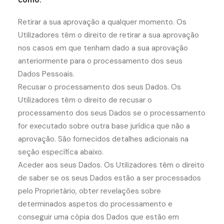
como:
Retirar a sua aprovação a qualquer momento. Os
Utilizadores têm o direito de retirar a sua aprovação
nos casos em que tenham dado a sua aprovação
anteriormente para o processamento dos seus
Dados Pessoais.
Recusar o processamento dos seus Dados. Os
Utilizadores têm o direito de recusar o
processamento dos seus Dados se o processamento
for executado sobre outra base jurídica que não a
aprovação. São fornecidos detalhes adicionais na
seção específica abaixo.
Aceder aos seus Dados. Os Utilizadores têm o direito
de saber se os seus Dados estão a ser processados
pelo Proprietário, obter revelações sobre
determinados aspetos do processamento e
conseguir uma cópia dos Dados que estão em