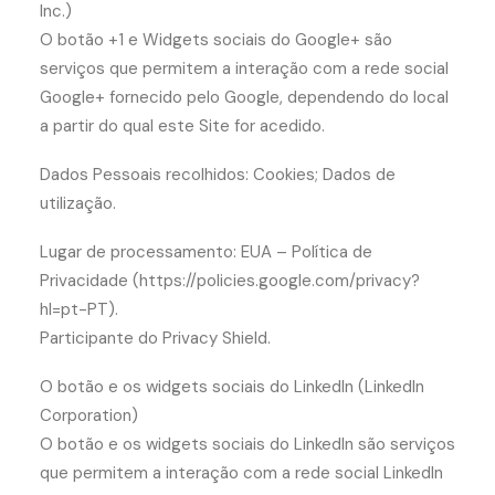
Inc.)
O botão +1 e Widgets sociais do Google+ são
serviços que permitem a interação com a rede social
Google+ fornecido pelo Google, dependendo do local
a partir do qual este Site for acedido.
Dados Pessoais recolhidos: Cookies; Dados de
utilização.
Lugar de processamento: EUA – Política de
Privacidade (https://policies.google.com/privacy?
hl=pt-PT).
Participante do Privacy Shield.
O botão e os widgets sociais do LinkedIn (LinkedIn
Corporation)
O botão e os widgets sociais do LinkedIn são serviços
que permitem a interação com a rede social LinkedIn