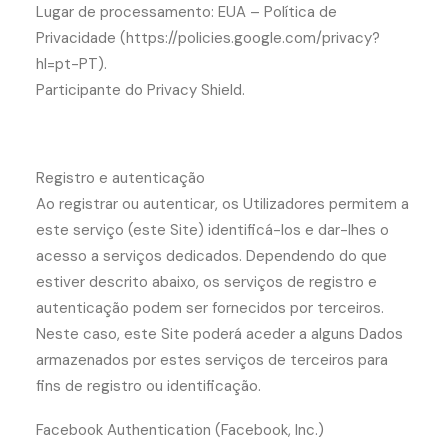
Lugar de processamento: EUA – Política de
Privacidade (https://policies.google.com/privacy?
hl=pt-PT).
Participante do Privacy Shield.
Registro e autenticação
Ao registrar ou autenticar, os Utilizadores permitem a
este serviço (este Site) identificá-los e dar-lhes o
acesso a serviços dedicados. Dependendo do que
estiver descrito abaixo, os serviços de registro e
autenticação podem ser fornecidos por terceiros.
Neste caso, este Site poderá aceder a alguns Dados
armazenados por estes serviços de terceiros para
fins de registro ou identificação.
Facebook Authentication (Facebook, Inc.)