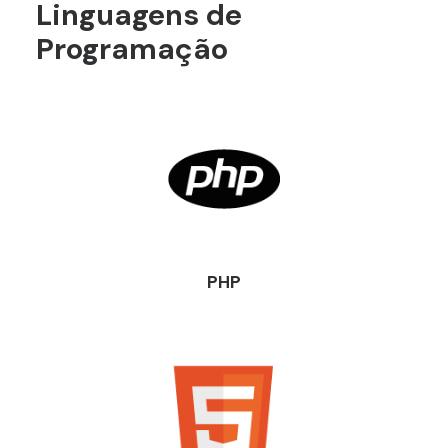
Linguagens de
Programação
PHP