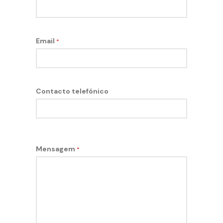
Email
*
Contacto telefónico
Mensagem
*