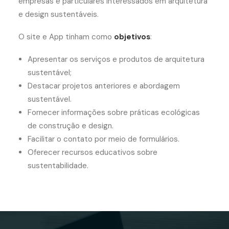
empresas e particulares interessados em arquitetura
e design sustentáveis.
O site e App tinham como
objetivos
:
Apresentar os serviços e produtos de arquitetura
sustentável;
Destacar projetos anteriores e abordagem
sustentável.
Fornecer informações sobre práticas ecológicas
de construção e design.
Facilitar o contato por meio de formulários.
Oferecer recursos educativos sobre
sustentabilidade.