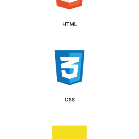
HTML
CSS