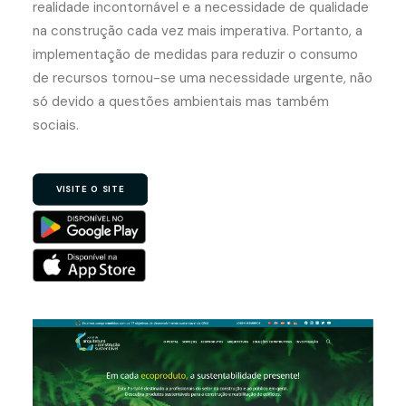
realidade incontornável e a necessidade de qualidade
na construção cada vez mais imperativa. Portanto, a
implementação de medidas para reduzir o consumo
de recursos tornou-se uma necessidade urgente, não
só devido a questões ambientais mas também
sociais.
VISITE O SITE