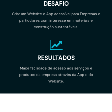
DESAFIO
Criar um Website e App acessível para Empresas e
particulares com interesse em materiais e
construção sustentáveis.
RESULTADOS
Maior facilidade de acesso aos serviços e
produtos da empresa através da App e do
Website.