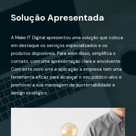
Solução Apresentada
A Make IT Digital apresentou uma solução que coloca
em destaque os serviços especializados e os
produtos disponíveis. Para além disso, simplifica o
contato, com uma apresentação clara e envolvente.
Com este novo site e aplicação a empresa tem uma
ferramenta eficaz para alcançar o seu público-alvo e
promover a sua mensagem de sustentabilidade e
design ecológico.