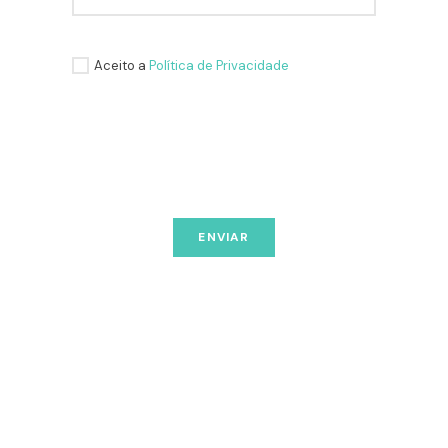
Aceito a
Política de Privacidade
ENVIAR