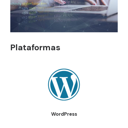
Plataformas
WordPress