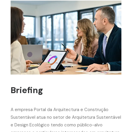
Briefing
A empresa Portal da Arquitectura e Construção
Sustentável atua no setor de Arquitetura Sustentável
e Design Ecológico tendo como público-alvo