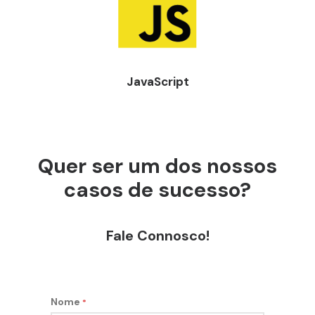
JavaScript
Quer ser um dos nossos
casos de sucesso?
Fale Connosco!
Nome
*