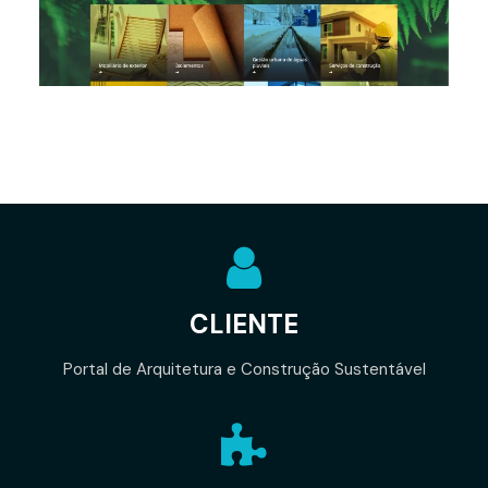
CLIENTE
Portal de Arquitetura e Construção Sustentável